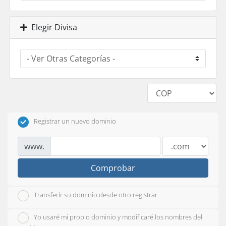
Elegir Divisa
Registrar un nuevo dominio
www.
Comprobar
Transferir su dominio desde otro registrar
Yo usaré mi propio dominio y modificaré los nombres del